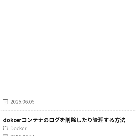
2025.06.05
dokcerコンテナのログを削除したり管理する方法
Docker