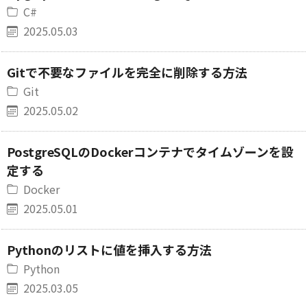
C#
2025.05.03
Gitで不要なファイルを完全に削除する方法
Git
2025.05.02
PostgreSQLのDockerコンテナでタイムゾーンを設
定する
Docker
2025.05.01
Pythonのリストに値を挿入する方法
Python
2025.03.05