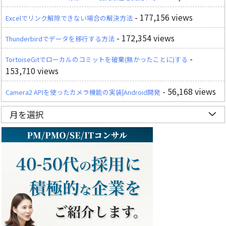
- 177,156 views
Excelでリンク解除できない場合の解決方法
- 172,354 views
Thunderbirdでデータを移行する方法
-
TortoiseGitでローカルのコミットを破棄(無かったことに)する
153,710 views
- 56,168 views
Camera2 APIを使ったカメラ機能の実装|Android開発
月を選択