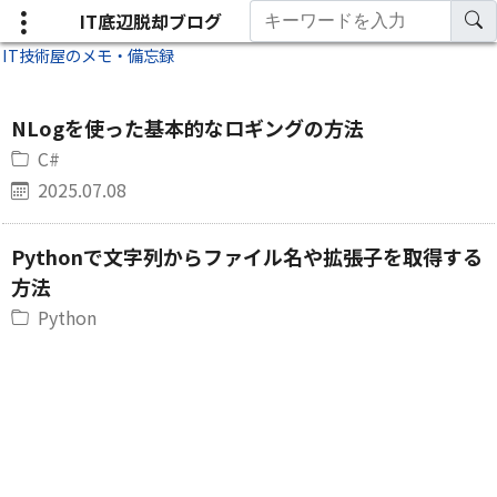
IT底辺脱却ブログ
IT技術屋のメモ・備忘録
NLogを使った基本的なロギングの方法
C#
2025.07.08
Pythonで文字列からファイル名や拡張子を取得する
方法
Python