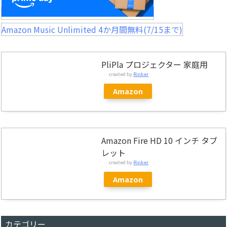
Amazon Music Unlimited 4か月間無料(7/15まで)
PliPla プロジェクター 家庭用
created by
Rinker
Amazon
Amazon Fire HD 10 インチ タブ
レット
created by
Rinker
Amazon
カテゴリー