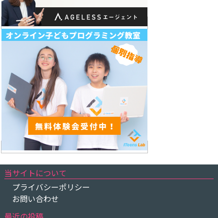
当サイトについて
プライバシーポリシー
お問い合わせ
最近の投稿