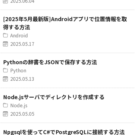
2025.06.04
[2025年5月最新版]Androidアプリで位置情報を取
得する方法
Android
2025.05.17
Pythonの辞書をJSONで保存する方法
Python
2025.05.13
Node.jsサーバでディレクトリを作成する
Node.js
2025.05.05
Npgsqlを使ってC#でPostgreSQLに接続する方法