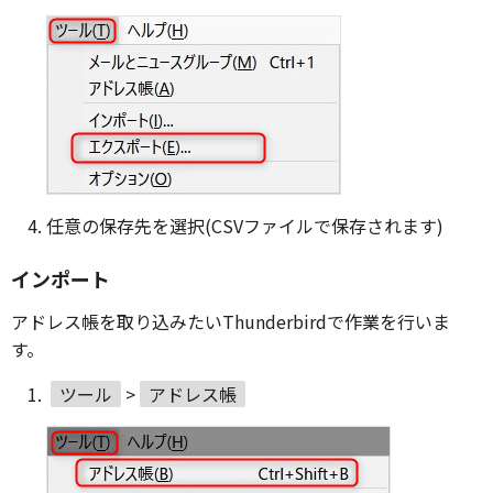
任意の保存先を選択(CSVファイルで保存されます)
インポート
アドレス帳を取り込みたいThunderbirdで作業を行いま
す。
ツール
>
アドレス帳