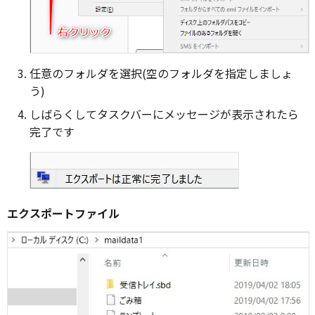
任意のフォルダを選択(空のフォルダを指定しましょ
う)
しばらくしてタスクバーにメッセージが表示されたら
完了です
エクスポートファイル