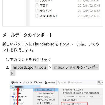
メールデータのインポート
新しいパソコンにThunderbirdをインストール後、アカウ
ントを作成します。
アカウントを右クリック
ImportExportTools
>
mbox ファイルをインポー
ト