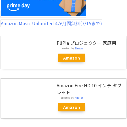
Amazon Music Unlimited 4か月間無料(7/15まで)
PliPla プロジェクター 家庭用
created by
Rinker
Amazon
Amazon Fire HD 10 インチ タブ
レット
created by
Rinker
Amazon