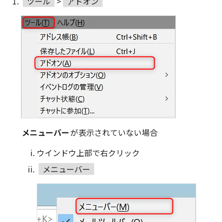
ツール
>
アドオン
メニューバー
が表示されていない場合
ウインドウ上部で右クリック
メニューバー