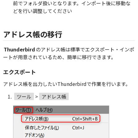
前でフォルダ扱いとなります。インポート後に移動な
どを行い調整してください
アドレス帳の移行
Thunderbird
のアドレス帳は標準でエクスポート・インポ
ートが用意されているため、簡単に移行できます。
エクスポート
アドレス帳を出力したいThunderbirdで作業を行います。
ツール
>
アドレス帳