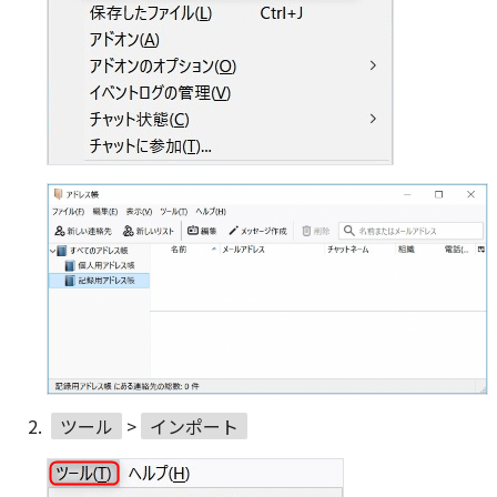
ツール
>
インポート