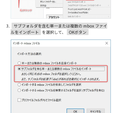
サブフォルダを含む単一または複数の mbox ファイ
ルをインポート
を選択して、
OKボタン