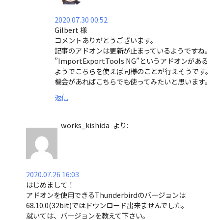
2020.07.30 00:52
Gilbert 様
コメントありがとうございます。
記事のアドオンは更新が止まっているようですね。
”ImportExportTools NG”というアドオンがある
ようでこちらを使えば同様のことが行えそうです。
機会があればこちらでも使ってみたいと思います。
返信
works_kishida
より:
2020.07.26 16:03
はじめまして！
アドオンを使用できるThunderbirdのバージョンは
68.10.0(32bit)ではドウンロード出来ませんでした。
就いては、バージョンを教えて下さい。