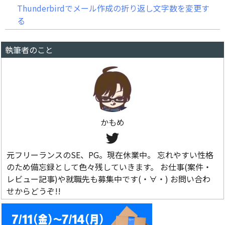
Thunderbirdでメール作成の折り返し文字数を変更す
る
執筆者のこと
かもめ
元フリーランスのSE、PG。現在休業中。 忘れやすい性格
のため備忘録として色々残していきます。 お仕事(案件・
レビュー記事)や就職先も募集中です(・∀・) お問い合わ
せからどうぞ!!