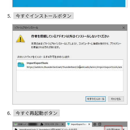
今すぐインストールボタン
今すぐ再起動ボタン