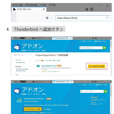
Thunderbird へ追加ボタン