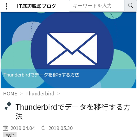
IT底辺脱却ブログ
HOME
Thunderbird
Thunderbirdでデータを移行する方
法
2019.04.04
2019.05.30
設定