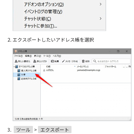
エクスポートしたいアドレス帳を選択
ツール
>
エクスポート