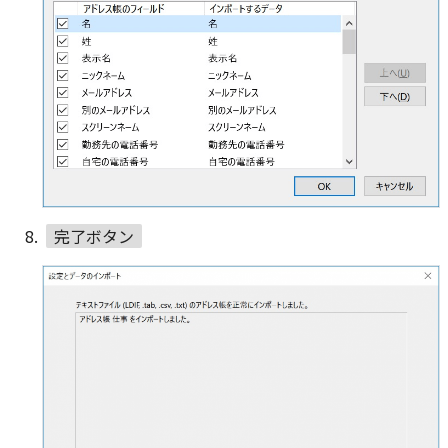
完了ボタン