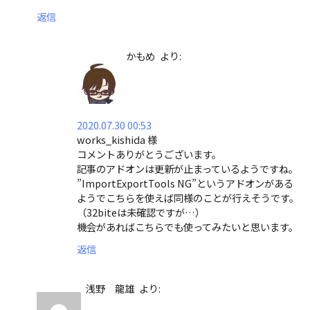
返信
かもめ
より:
2020.07.30 00:53
works_kishida 様
コメントありがとうございます。
記事のアドオンは更新が止まっているようですね。
”ImportExportTools NG”というアドオンがある
ようでこちらを使えば同様のことが行えそうです。
（32biteは未確認ですが…）
機会があればこちらでも使ってみたいと思います。
返信
浅野 龍雄
より: