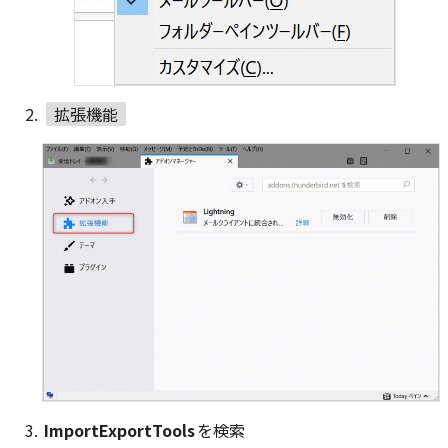
拡張機能
ImportExportTools
を検索