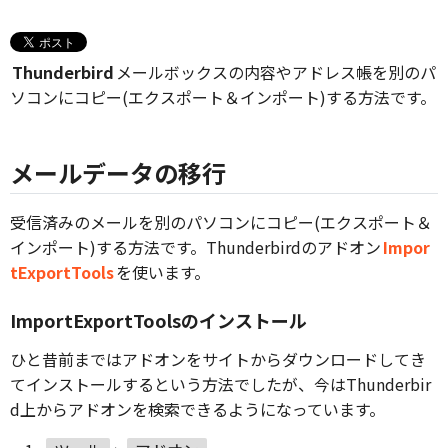
Thunderbird
メールボックスの内容やアドレス帳を別のパ
ソコンにコピー(エクスポート＆インポート)する方法です。
メールデータの移行
受信済みのメールを別のパソコンにコピー(エクスポート＆
インポート)する方法です。Thunderbirdのアドオン
Impor
tExportTools
を使います。
ImportExportToolsのインストール
ひと昔前まではアドオンをサイトからダウンロードしてき
てインストールするという方法でしたが、今はThunderbir
d上からアドオンを検索できるようになっています。