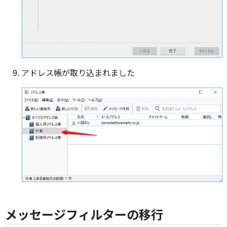
アドレス帳が取り込まれました
メッセージフィルターの移行