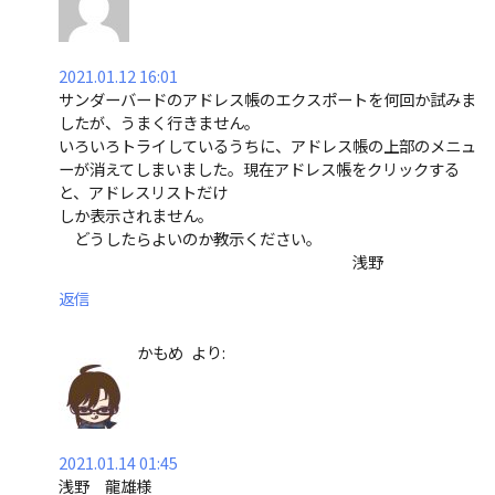
2021.01.12 16:01
サンダーバードのアドレス帳のエクスポートを何回か試みま
したが、うまく行きません。
いろいろトライしているうちに、アドレス帳の上部のメニュ
ーが消えてしまいました。現在アドレス帳をクリックする
と、アドレスリストだけ
しか表示されません。
どうしたらよいのか教示ください。
浅野
返信
かもめ
より:
2021.01.14 01:45
浅野 龍雄様