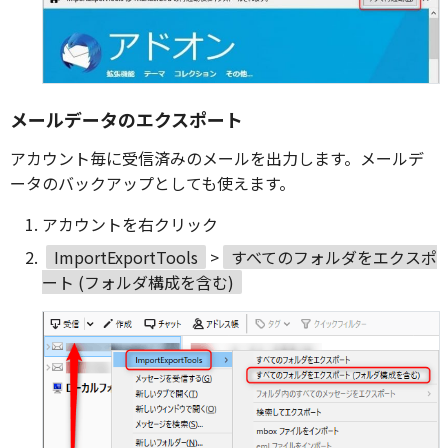
メールデータのエクスポート
アカウント毎に受信済みのメールを出力します。メールデ
ータのバックアップとしても使えます。
アカウントを右クリック
ImportExportTools
>
すべてのフォルダをエクスポ
ート (フォルダ構成を含む)