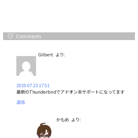
Comments
Gilbert
より:
2020.07.23 17:51
最新のThunderbirdでアドオン未サポートになってます
返信
かもめ
より: