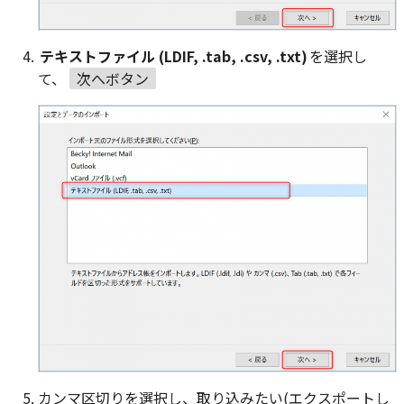
テキストファイル (LDIF, .tab, .csv, .txt)
を選択し
て、
次へボタン
カンマ区切りを選択し、取り込みたい(エクスポートし