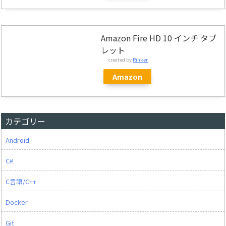
Amazon Fire HD 10 インチ タブ
レット
created by
Rinker
Amazon
カテゴリー
Android
C#
C言語/C++
Docker
Git