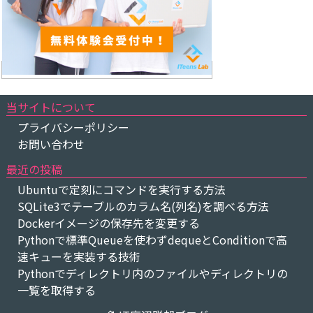
当サイトについて
プライバシーポリシー
お問い合わせ
最近の投稿
Ubuntuで定刻にコマンドを実行する方法
SQLite3でテーブルのカラム名(列名)を調べる方法
Dockerイメージの保存先を変更する
Pythonで標準Queueを使わずdequeとConditionで高
速キューを実装する技術
Pythonでディレクトリ内のファイルやディレクトリの
一覧を取得する