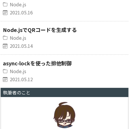
Node.js
2021.05.16
Node.jsでQRコードを生成する
Node.js
2021.05.14
async-lockを使った排他制御
Node.js
2021.05.12
執筆者のこと