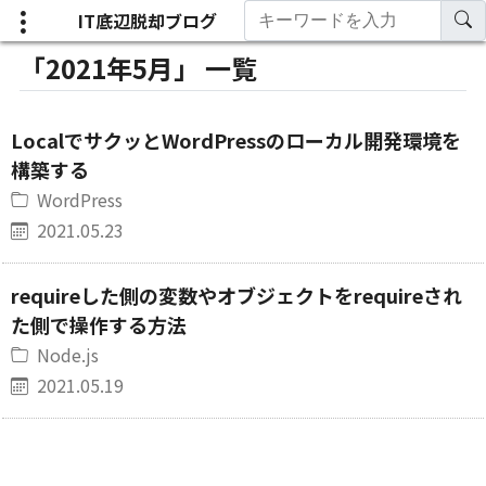
IT底辺脱却ブログ
「2021年5月」 一覧
LocalでサクッとWordPressのローカル開発環境を
構築する
WordPress
2021.05.23
requireした側の変数やオブジェクトをrequireされ
た側で操作する方法
Node.js
2021.05.19