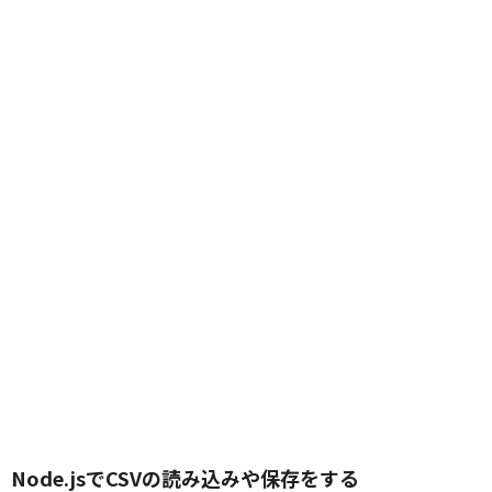
Node.jsでCSVの読み込みや保存をする