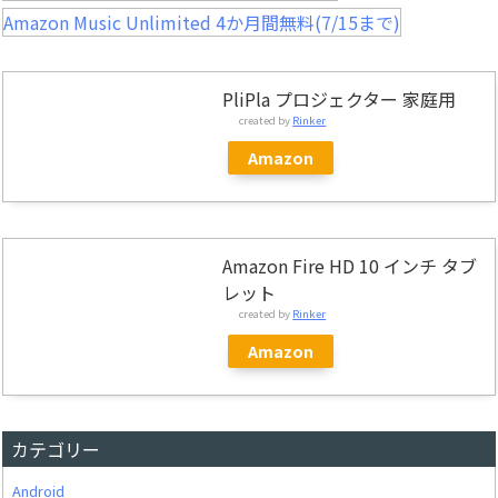
Amazon Music Unlimited 4か月間無料(7/15まで)
PliPla プロジェクター 家庭用
created by
Rinker
Amazon
Amazon Fire HD 10 インチ タブ
レット
created by
Rinker
Amazon
カテゴリー
Android