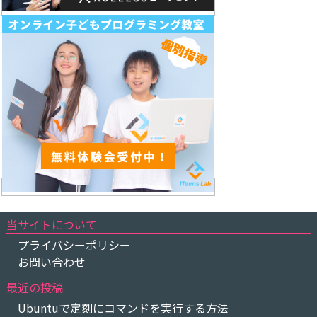
当サイトについて
プライバシーポリシー
お問い合わせ
最近の投稿
Ubuntuで定刻にコマンドを実行する方法