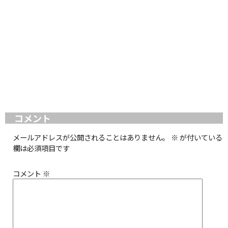
コメント
メールアドレスが公開されることはありません。
※
が付いている
欄は必須項目です
コメント
※