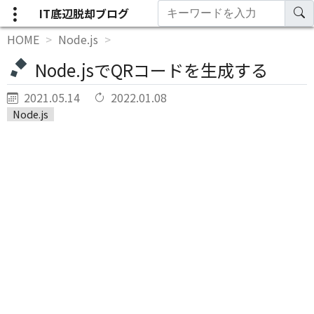
IT底辺脱却ブログ
HOME
Node.js
Node.jsでQRコードを生成する
2021.05.14
2022.01.08
Node.js