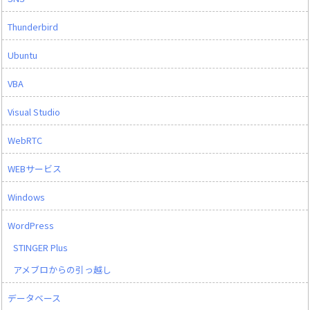
Thunderbird
Ubuntu
VBA
Visual Studio
WebRTC
WEBサービス
Windows
WordPress
STINGER Plus
アメブロからの引っ越し
データベース