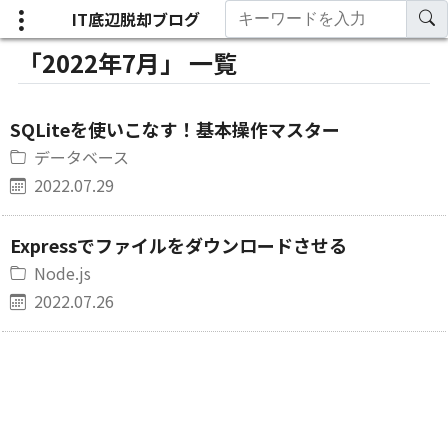
IT底辺脱却ブログ
「2022年7月」 一覧
SQLiteを使いこなす！基本操作マスター
データベース
2022.07.29
Expressでファイルをダウンロードさせる
Node.js
2022.07.26