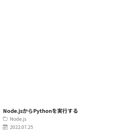
Node.jsからPythonを実行する
Node.js
2022.07.25