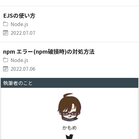
EJSの使い方
Node.js
2022.07.07
npm エラー(npm破損時)の対処方法
Node.js
2022.07.06
執筆者のこと
かもめ