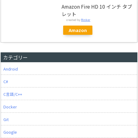
Amazon Fire HD 10 インチ タブ
レット
created by
Rinker
Amazon
カテゴリー
Android
C#
C言語/C++
Docker
Git
Google