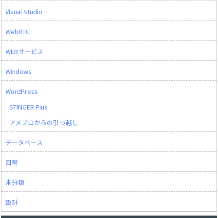
Visual Studio
WebRTC
WEBサービス
Windows
WordPress
STINGER Plus
アメブロからの引っ越し
データベース
日常
未分類
設計