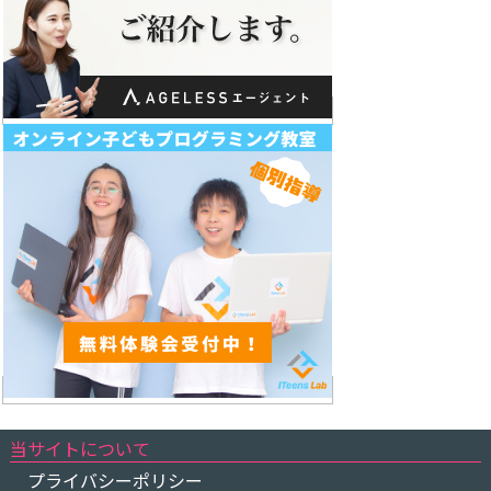
当サイトについて
プライバシーポリシー