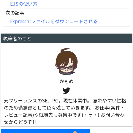
EJSの使い方
次の記事
Expressでファイルをダウンロードさせる
執筆者のこと
かもめ
元フリーランスのSE、PG。現在休業中。 忘れやすい性格
のため備忘録として色々残していきます。 お仕事(案件・
レビュー記事)や就職先も募集中です(・∀・) お問い合わ
せからどうぞ!!