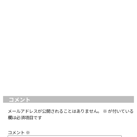
コメント
メールアドレスが公開されることはありません。
※
が付いている
欄は必須項目です
コメント
※