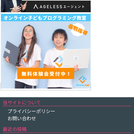
当サイトについて
プライバシーポリシー
お問い合わせ
最近の投稿