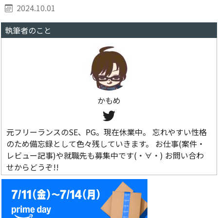
2024.10.01
執筆者のこと
かもめ
元フリーランスのSE、PG。現在休業中。 忘れやすい性格
のため備忘録として色々残していきます。 お仕事(案件・
レビュー記事)や就職先も募集中です(・∀・) お問い合わ
せからどうぞ!!