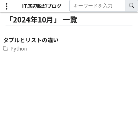
IT底辺脱却ブログ
「2024年10月」 一覧
タプルとリストの違い
Python