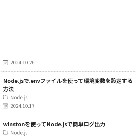
2024.10.26
Node.jsで.envファイルを使って環境変数を設定する
方法
Node.js
2024.10.17
winstonを使ってNode.jsで簡単ログ出力
Node.js