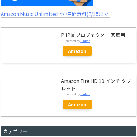
Amazon Music Unlimited 4か月間無料(7/15まで)
PliPla プロジェクター 家庭用
created by
Rinker
Amazon
Amazon Fire HD 10 インチ タブ
レット
created by
Rinker
Amazon
カテゴリー