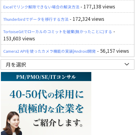
- 177,138 views
Excelでリンク解除できない場合の解決方法
- 172,324 views
Thunderbirdでデータを移行する方法
-
TortoiseGitでローカルのコミットを破棄(無かったことに)する
153,603 views
- 56,157 views
Camera2 APIを使ったカメラ機能の実装|Android開発
月を選択