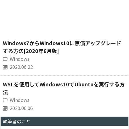
Windows7からWindows10に無償アップグレード
する方法[2020年6月版]
Windows
2020.06.22
WSLを使用してWindows10でUbuntuを実行する方
法
Windows
2020.06.06
執筆者のこと