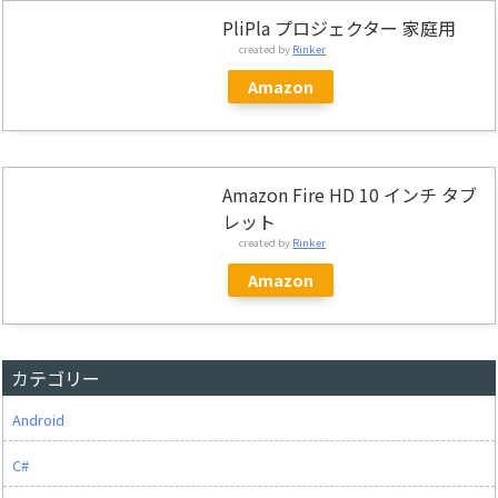
PliPla プロジェクター 家庭用
created by
Rinker
Amazon
Amazon Fire HD 10 インチ タブ
レット
created by
Rinker
Amazon
カテゴリー
Android
C#