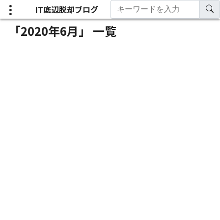
IT底辺脱却ブログ
「2020年6月」 一覧