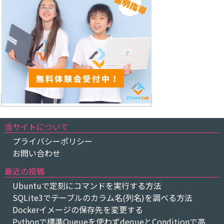
当サイトについて
プライバシーポリシー
お問い合わせ
最近の投稿
Ubuntuで定刻にコマンドを実行する方法
SQLite3でテーブルのカラム名(列名)を調べる方法
Dockerイメージの保存先を変更する
Pythonで標準Queueを使わずdequeとConditionで高