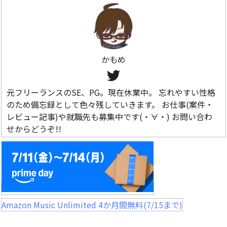
かもめ
元フリーランスのSE、PG。現在休業中。 忘れやすい性格
のため備忘録として色々残していきます。 お仕事(案件・
レビュー記事)や就職先も募集中です(・∀・) お問い合わ
せからどうぞ!!
Amazon Music Unlimited 4か月間無料(7/15まで)