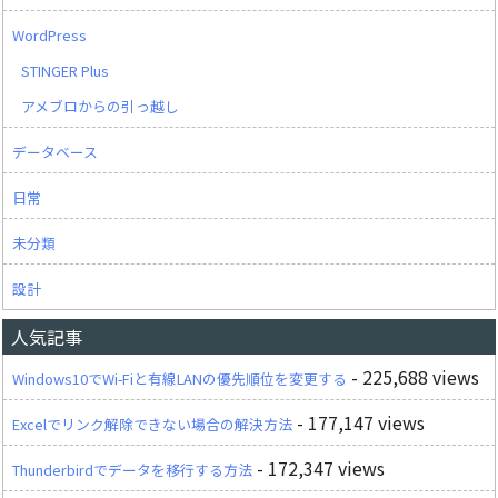
WordPress
STINGER Plus
アメブロからの引っ越し
データベース
日常
未分類
設計
人気記事
- 225,688 views
Windows10でWi-Fiと有線LANの優先順位を変更する
- 177,147 views
Excelでリンク解除できない場合の解決方法
- 172,347 views
Thunderbirdでデータを移行する方法