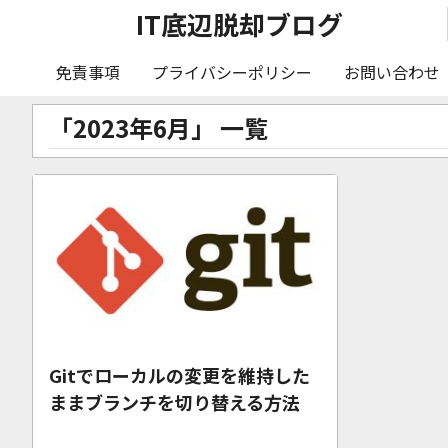
IT底辺脱却ブログ
免責事項
プライバシーポリシー
お問い合わせ
「2023年6月」 一覧
Gitでローカルの変更を維持した
ままブランチを切り替える方法