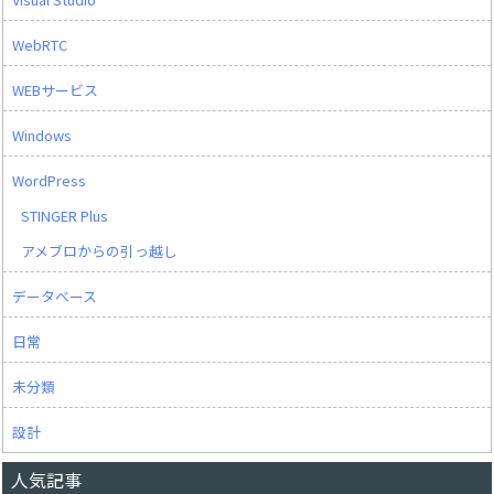
WebRTC
WEBサービス
Windows
WordPress
STINGER Plus
アメブロからの引っ越し
データベース
日常
未分類
設計
人気記事