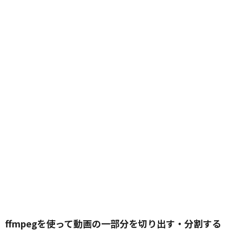
ffmpegを使って動画の一部分を切り出す・分割する