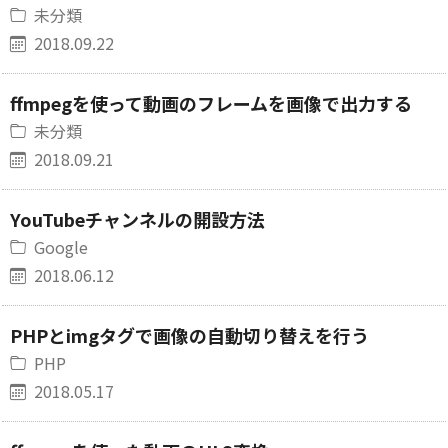
未分類
2018.09.22
ffmpegを使って動画のフレームを画像で出力する
未分類
2018.09.21
YouTubeチャンネルの開設方法
Google
2018.06.12
PHPとimgタグで画像の自動切り替えを行う
PHP
2018.05.17