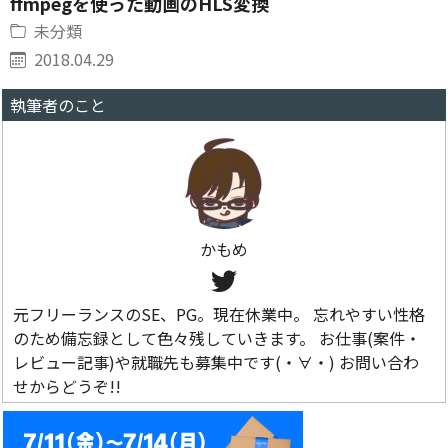
ffmpegを使った動画のHLS変換
未分類
2018.04.29
執筆者のこと
かもめ
元フリーランスのSE、PG。現在休業中。 忘れやすい性格
のため備忘録として色々残していきます。 お仕事(案件・
レビュー記事)や就職先も募集中です(・∀・) お問い合わ
せからどうぞ!!