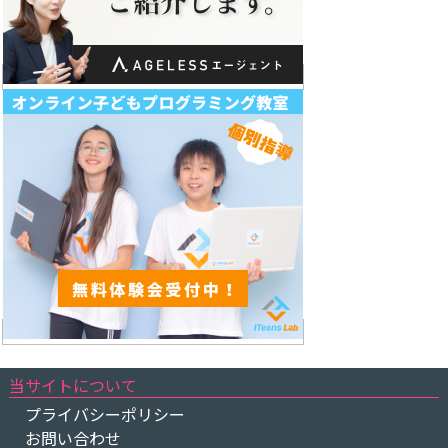
当サイトについて
プライバシーポリシー
お問い合わせ