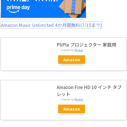
Amazon Music Unlimited 4か月間無料(7/15まで)
PliPla プロジェクター 家庭用
created by
Rinker
Amazon
Amazon Fire HD 10 インチ タブ
レット
created by
Rinker
Amazon