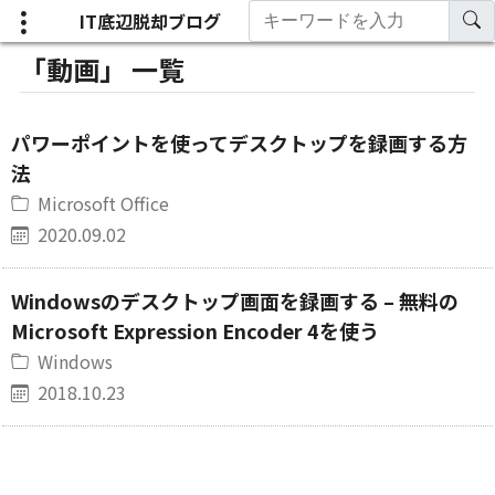
IT底辺脱却ブログ
「動画」 一覧
パワーポイントを使ってデスクトップを録画する方
法
Microsoft Office
2020.09.02
Windowsのデスクトップ画面を録画する – 無料の
Microsoft Expression Encoder 4を使う
Windows
2018.10.23