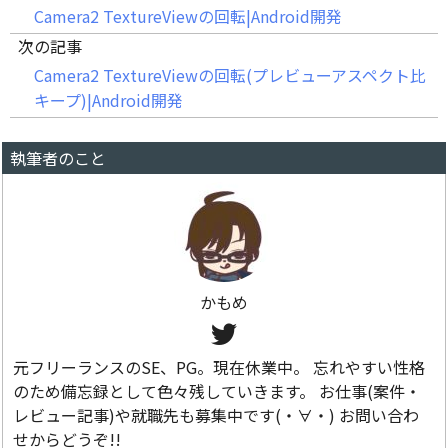
Camera2 TextureViewの回転|Android開発
次の記事
Camera2 TextureViewの回転(プレビューアスペクト比
キープ)|Android開発
執筆者のこと
かもめ
元フリーランスのSE、PG。現在休業中。 忘れやすい性格
のため備忘録として色々残していきます。 お仕事(案件・
レビュー記事)や就職先も募集中です(・∀・) お問い合わ
せからどうぞ!!