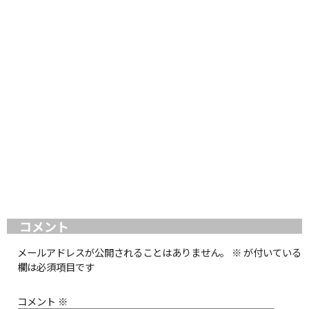
コメント
メールアドレスが公開されることはありません。
※
が付いている
欄は必須項目です
コメント
※