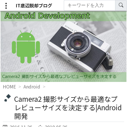
IT底辺脱却ブログ
HOME
Android
Camera2 撮影サイズから最適なプ
レビューサイズを決定する|Android
開発