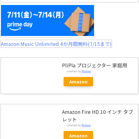
Amazon Music Unlimited 4か月間無料(7/15まで)
PliPla プロジェクター 家庭用
created by
Rinker
Amazon
Amazon Fire HD 10 インチ タブ
レット
created by
Rinker
Amazon