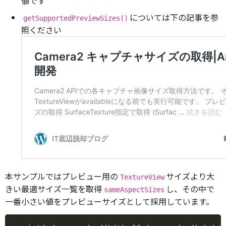
値です
については下の記事を参
getSupportedPreviewSizes()
照ください
本サンプルではプレビュー用の
サイズより大
TextureView
きい最適サイズ一覧を取得
し、その中で
sameAspectSizes
一番小さい値をプレビューサイズとして採用しています。
Copy