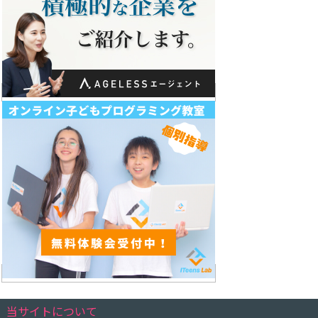
当サイトについて