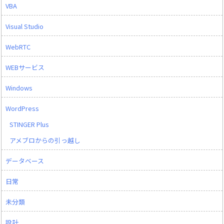
VBA
Visual Studio
WebRTC
WEBサービス
Windows
WordPress
STINGER Plus
アメブロからの引っ越し
データベース
日常
未分類
設計