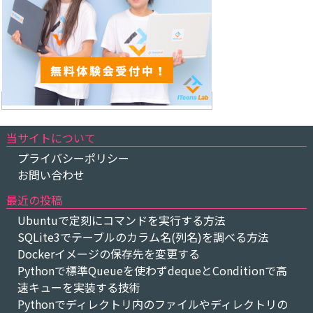
当サイトについて
プライバシーポリシー
お問い合わせ
最近の投稿
Ubuntuで定刻にコマンドを実行する方法
SQLite3でテーブルのカラム名(列名)を調べる方法
Dockerイメージの保存先を変更する
Pythonで標準Queueを使わずdequeとConditionで高
速キューを実装する技術
Pythonでディレクトリ内のファイルやディレクトリの