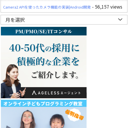
- 56,157 views
Camera2 APIを使ったカメラ機能の実装|Android開発
月を選択