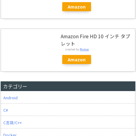
Amazon
Amazon Fire HD 10 インチ タブ
レット
created by
Rinker
Amazon
カテゴリー
Android
C#
C言語/C++
Docker