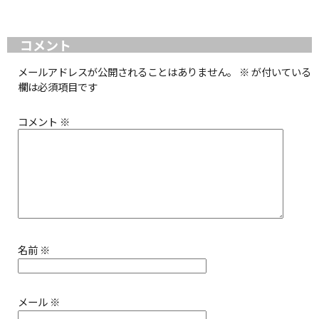
コメント
メールアドレスが公開されることはありません。
※
が付いている
欄は必須項目です
コメント
※
名前
※
メール
※