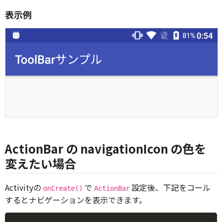
表示例
ActionBar の navigationIcon の色を
変えたい場合
Activityの
で
設定後、下記をコール
onCreate()
ActionBar
するとナビゲーションを表示できます。
Copy