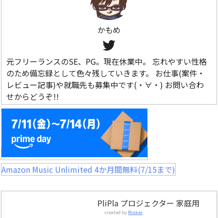
かもめ
元フリーランスのSE、PG。現在休業中。 忘れやすい性格
のため備忘録として色々残していきます。 お仕事(案件・
レビュー記事)や就職先も募集中です(・∀・) お問い合わ
せからどうぞ!!
Amazon Music Unlimited 4か月間無料(7/15まで)
PliPla プロジェクター 家庭用
created by
Rinker