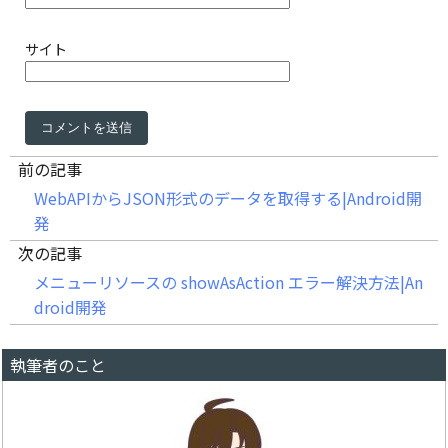
サイト
前の記事
WebAPIからJSON形式のデータを取得する|Android開
発
次の記事
メニューリソースの showAsAction エラー解決方法|An
droid開発
執筆者のこと