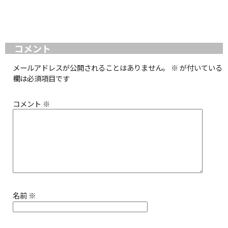
コメント
メールアドレスが公開されることはありません。
※
が付いている
欄は必須項目です
コメント
※
名前
※