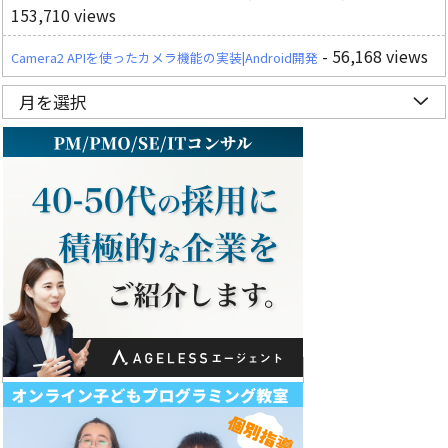
153,710 views
- 56,168 views
Camera2 APIを使ったカメラ機能の実装|Android開発
月を選択