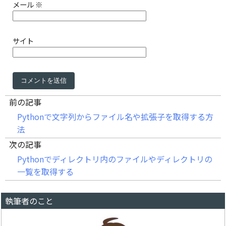
メール
※
サイト
前の記事
Pythonで文字列からファイル名や拡張子を取得する方
法
次の記事
Pythonでディレクトリ内のファイルやディレクトリの
一覧を取得する
執筆者のこと