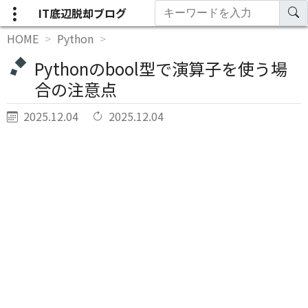
IT底辺脱却ブログ
HOME
Python
Pythonのbool型で演算子を使う場
合の注意点
2025.12.04
2025.12.04