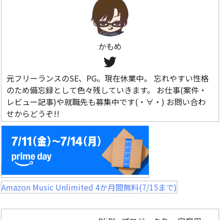
かもめ
元フリーランスのSE、PG。現在休業中。 忘れやすい性格
のため備忘録として色々残していきます。 お仕事(案件・
レビュー記事)や就職先も募集中です(・∀・) お問い合わ
せからどうぞ!!
Amazon Music Unlimited 4か月間無料(7/15まで)