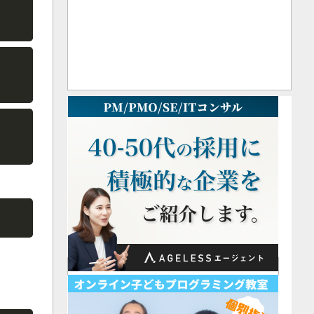
Copy
Copy
Copy