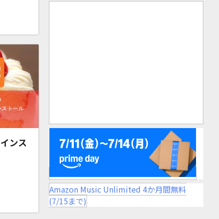
P インス
Amazon Music Unlimited 4か月間無料
(7/15まで)