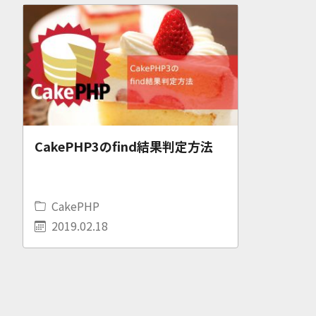
CakePHP3のfind結果判定方法
CakePHP
2019.02.18