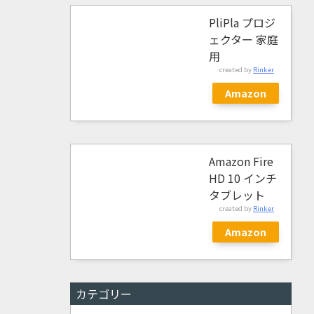
PliPla プロジ
ェクター 家庭
用
created by
Rinker
Amazon
Amazon Fire
HD 10 インチ
タブレット
created by
Rinker
Amazon
カテゴリー