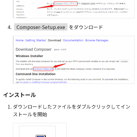
Composer-Setup.exe
をダウンロード
インストール
ダウンロードしたファイルをダブルクリックしてイン
ストールを開始