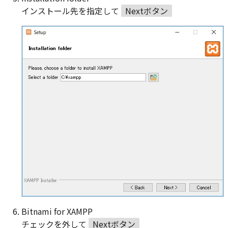
インストール先を指定して
Nextボタン
Bitnami for XAMPP
チェックを外して
Nextボタン