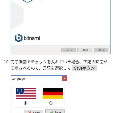
完了画面でチェックを入れていた場合、下記の画面が
表示されるので、言語を選択して
Saveボタン