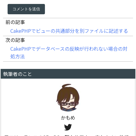
前の記事
CakePHPでビューの共通部分を別ファイルに記述する
次の記事
CakePHPでデータベースの反映が行われない場合の対
処方法
執筆者のこと
かもめ