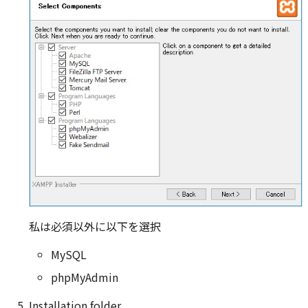
私は必須以外に以下を選択
MySQL
phpMyAdmin
Installation folder