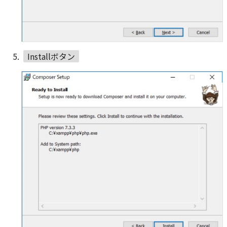
Installボタン