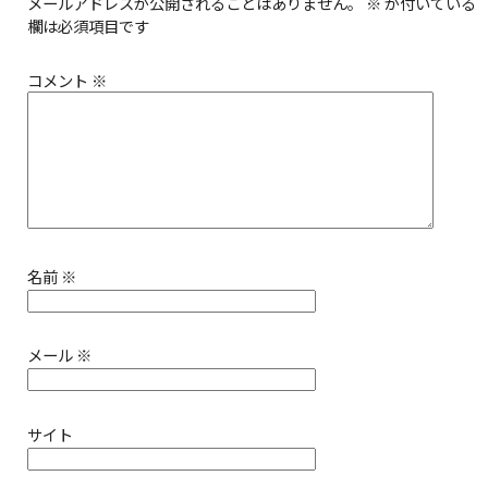
メールアドレスが公開されることはありません。
※
が付いている
欄は必須項目です
コメント
※
名前
※
メール
※
サイト