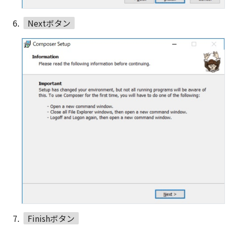
Nextボタン
Finishボタン