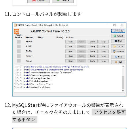
コントロールパネルが起動します
MySQL
Start
時にファイアウォールの警告が表示され
た場合は、チェックをそのままにして
アクセスを許可
するボタン