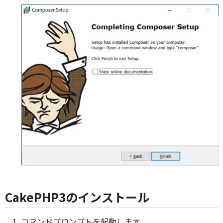
CakePHP3のインストール
コマンドプロンプトを起動します