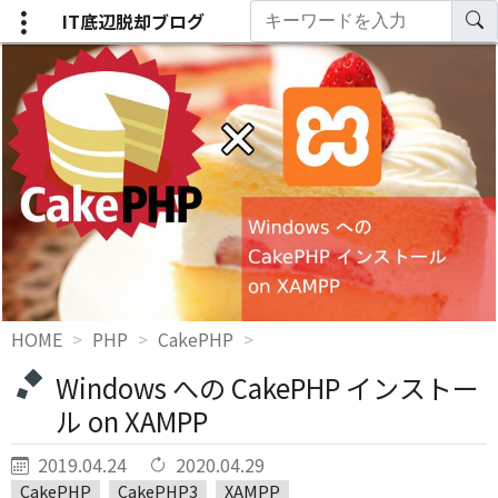
IT底辺脱却ブログ
HOME
PHP
CakePHP
Windows への CakePHP インストー
ル on XAMPP
2019.04.24
2020.04.29
CakePHP
CakePHP3
XAMPP