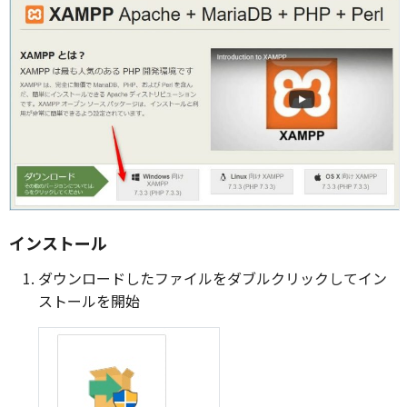
インストール
ダウンロードしたファイルをダブルクリックしてイン
ストールを開始