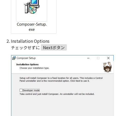
Installation Options
チェックせずに
Nextボタン