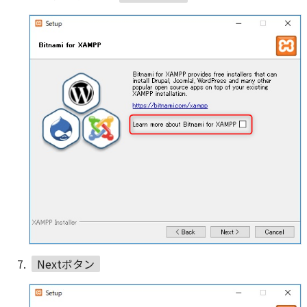
Nextボタン