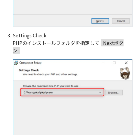
Settings Check
PHPのインストールフォルダを指定して
Nextボタ
ン