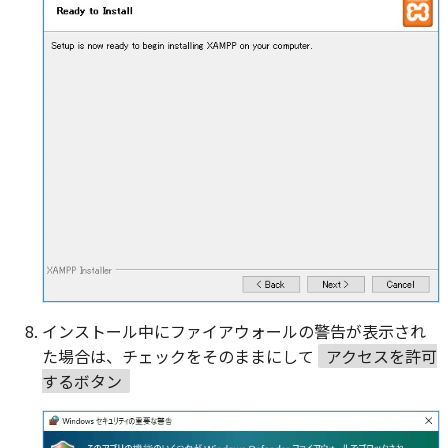
インストール中にファイアウォールの警告が表示され
た場合は、チェックをそのままにして
アクセスを許可
するボタン