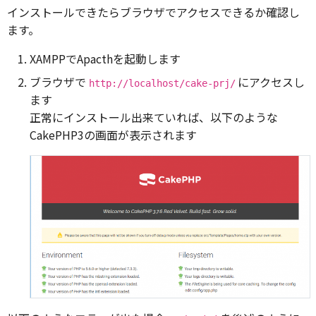
インストールできたらブラウザでアクセスできるか確認し
ます。
XAMPPでApacthを起動します
ブラウザで
にアクセスし
http://localhost/cake-prj/
ます
正常にインストール出来ていれば、以下のような
CakePHP3の画面が表示されます