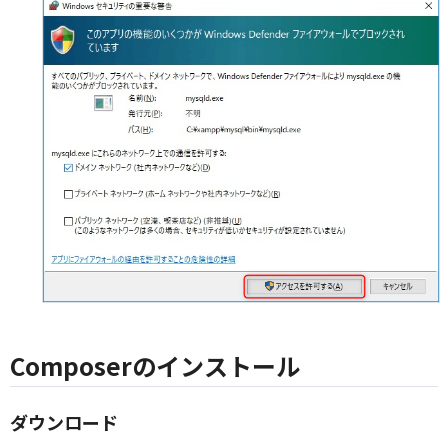
Composerのインストール
ダウンロード