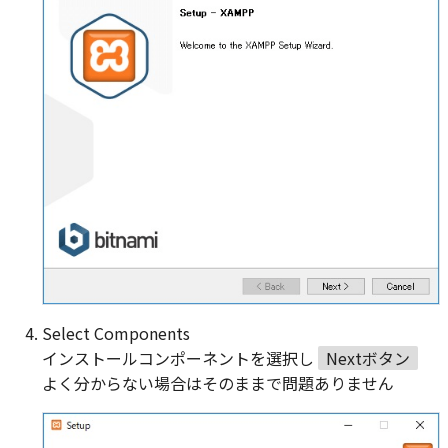
Select Components
インストールコンポーネントを選択し
Nextボタン
よく分からない場合はそのままで問題ありません