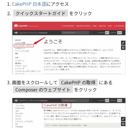
CakePHP 日本語
にアクセス
クイックスタートガイド
をクリック
画面をスクロールして
CakePHP の取得
にある
Composer のウェブサイト
をクリック