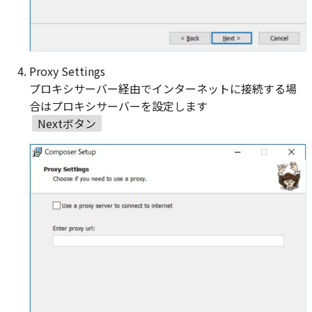
Proxy Settings
プロキシサーバー経由でインターネットに接続する場
合はプロキシサーバーを設定します
Nextボタン