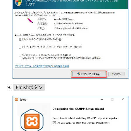
Finishボタン