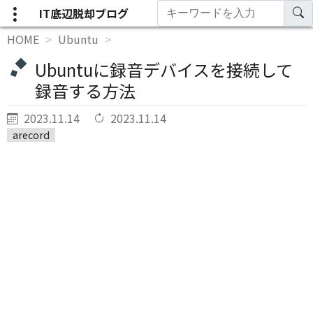
IT底辺脱却ブログ
HOME
Ubuntu
Ubuntuに録音デバイスを接続して
録音する方法
2023.11.14
2023.11.14
arecord