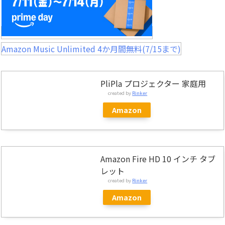
Amazon Music Unlimited 4か月間無料(7/15まで)
PliPla プロジェクター 家庭用
created by
Rinker
Amazon
Amazon Fire HD 10 インチ タブ
レット
created by
Rinker
Amazon