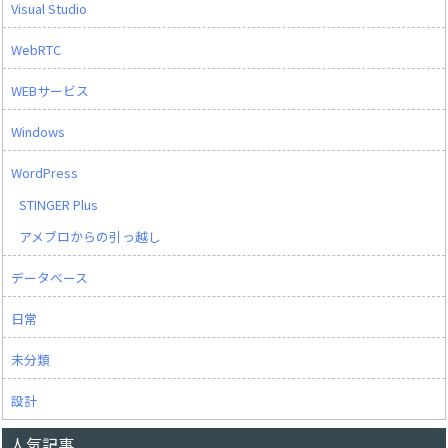
Visual Studio
WebRTC
WEBサービス
Windows
WordPress
STINGER Plus
アメブロからの引っ越し
データベース
日常
未分類
設計
人気記事