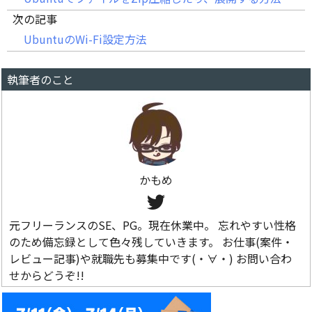
次の記事
UbuntuのWi-Fi設定方法
執筆者のこと
かもめ
元フリーランスのSE、PG。現在休業中。 忘れやすい性格
のため備忘録として色々残していきます。 お仕事(案件・
レビュー記事)や就職先も募集中です(・∀・) お問い合わ
せからどうぞ!!