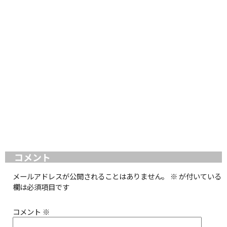
コメント
メールアドレスが公開されることはありません。
※
が付いている
欄は必須項目です
コメント
※