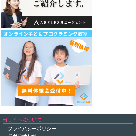
当サイトについて
プライバシーポリシー
お問い合わせ