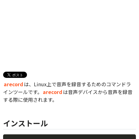
arecord
は、Linux上で音声を録音するためのコマンドラ
インツールです。
arecord
は音声デバイスから音声を録音
する際に使用されます。
インストール