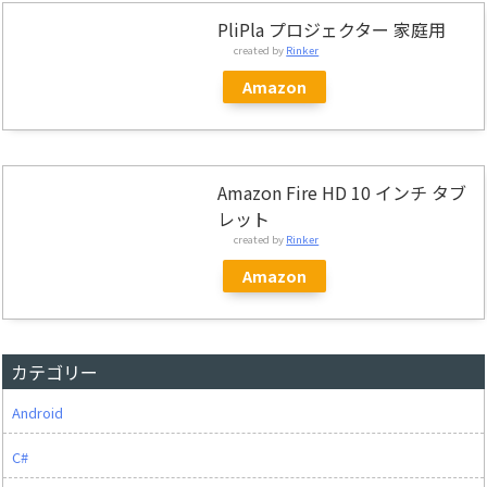
PliPla プロジェクター 家庭用
created by
Rinker
Amazon
Amazon Fire HD 10 インチ タブ
レット
created by
Rinker
Amazon
カテゴリー
Android
C#