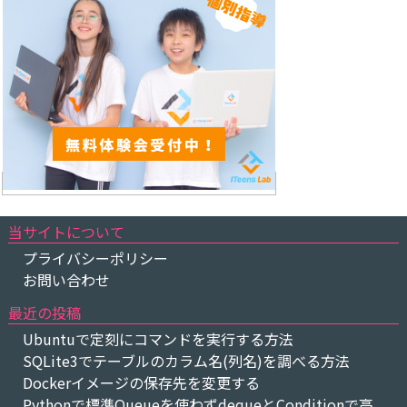
当サイトについて
プライバシーポリシー
お問い合わせ
最近の投稿
Ubuntuで定刻にコマンドを実行する方法
SQLite3でテーブルのカラム名(列名)を調べる方法
Dockerイメージの保存先を変更する
Pythonで標準Queueを使わずdequeとConditionで高