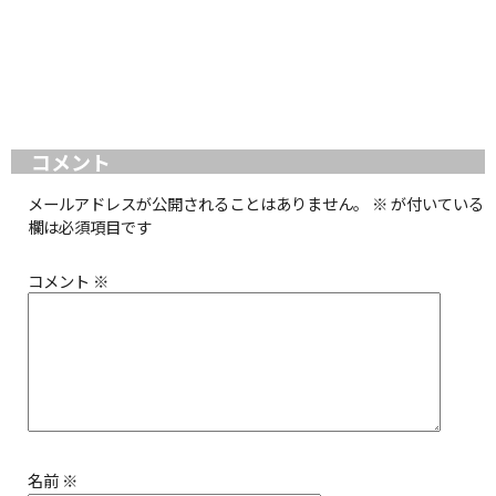
コメント
メールアドレスが公開されることはありません。
※
が付いている
欄は必須項目です
コメント
※
名前
※