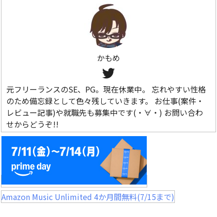
かもめ
元フリーランスのSE、PG。現在休業中。 忘れやすい性格
のため備忘録として色々残していきます。 お仕事(案件・
レビュー記事)や就職先も募集中です(・∀・) お問い合わ
せからどうぞ!!
Amazon Music Unlimited 4か月間無料(7/15まで)