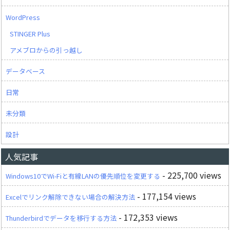
WordPress
STINGER Plus
アメブロからの引っ越し
データベース
日常
未分類
設計
人気記事
- 225,700 views
Windows10でWi-Fiと有線LANの優先順位を変更する
- 177,154 views
Excelでリンク解除できない場合の解決方法
- 172,353 views
Thunderbirdでデータを移行する方法