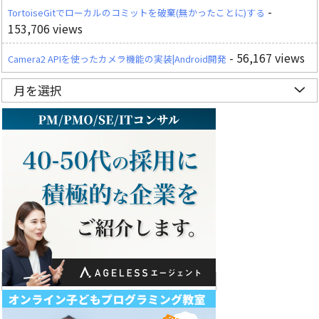
-
TortoiseGitでローカルのコミットを破棄(無かったことに)する
153,706 views
- 56,167 views
Camera2 APIを使ったカメラ機能の実装|Android開発
月を選択