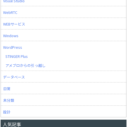
Visual Studio
WebRTC
WEBサービス
Windows
WordPress
STINGER Plus
アメブロからの引っ越し
データベース
日常
未分類
設計
人気記事