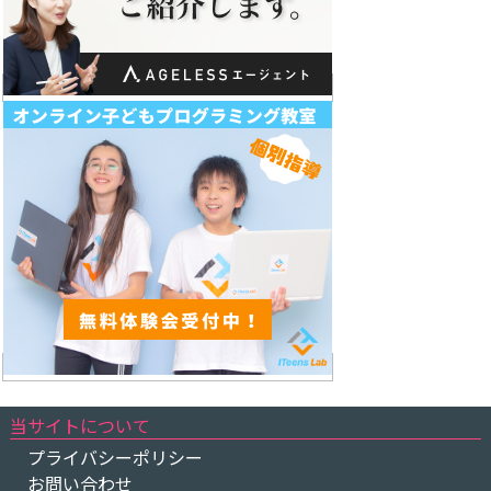
当サイトについて
プライバシーポリシー
お問い合わせ