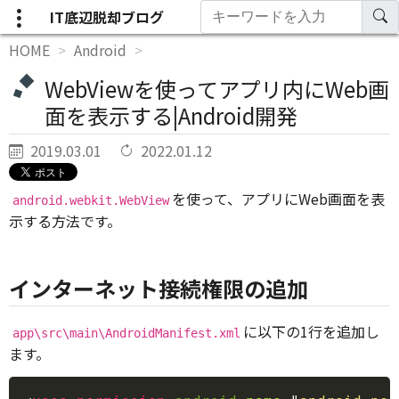
IT底辺脱却ブログ
HOME
Android
WebViewを使ってアプリ内にWeb画
面を表示する|Android開発
2019.03.01
2022.01.12
を使って、アプリにWeb画面を表
android.webkit.WebView
示する方法です。
インターネット接続権限の追加
に以下の1行を追加し
app\src\main\AndroidManifest.xml
ます。
Copy