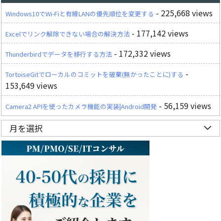
- 225,668 views
Windows10でWi-Fiと有線LANの優先順位を変更する
- 177,142 views
Excelでリンク解除できない場合の解決方法
- 172,332 views
Thunderbirdでデータを移行する方法
-
TortoiseGitでローカルのコミットを破棄(無かったことに)する
153,649 views
- 56,159 views
Camera2 APIを使ったカメラ機能の実装|Android開発
月を選択