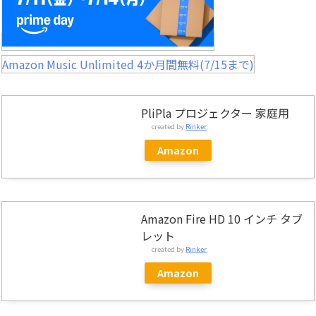
Amazon Music Unlimited 4か月間無料(7/15まで)
PliPla プロジェクター 家庭用
created by
Rinker
Amazon
Amazon Fire HD 10 インチ タブ
レット
created by
Rinker
Amazon