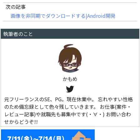
次の記事
画像を非同期でダウンロードする|Android開発
執筆者のこと
かもめ
元フリーランスのSE、PG。現在休業中。 忘れやすい性格
のため備忘録として色々残していきます。 お仕事(案件・
レビュー記事)や就職先も募集中です(・∀・) お問い合わ
せからどうぞ!!