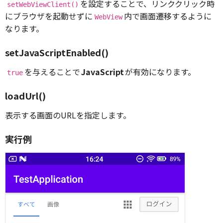
を設定することで、リンククリック時
setWebViewClient()
にブラウザを起動せずに
内で画面遷移するように
WebView
なります。
setJavaScriptEnabled()
を与えることで
JavaScript
が有効になります。
true
loadUrl()
表示する画面のURLを指定します。
実行例