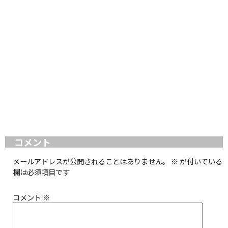
コメント
メールアドレスが公開されることはありません。
※
が付いている
欄は必須項目です
コメント
※