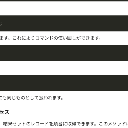
;
ます。これによりコマンドの使い回しができます。
ても同じものとして扱われます。
クセス
、結果セットのレコードを順番に取得できます。このメソッド