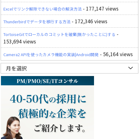
- 177,147 views
Excelでリンク解除できない場合の解決方法
- 172,346 views
Thunderbirdでデータを移行する方法
-
TortoiseGitでローカルのコミットを破棄(無かったことに)する
153,694 views
- 56,164 views
Camera2 APIを使ったカメラ機能の実装|Android開発
月を選択