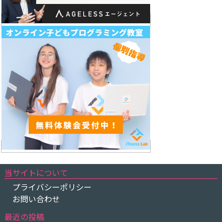
当サイトについて
プライバシーポリシー
お問い合わせ
最近の投稿