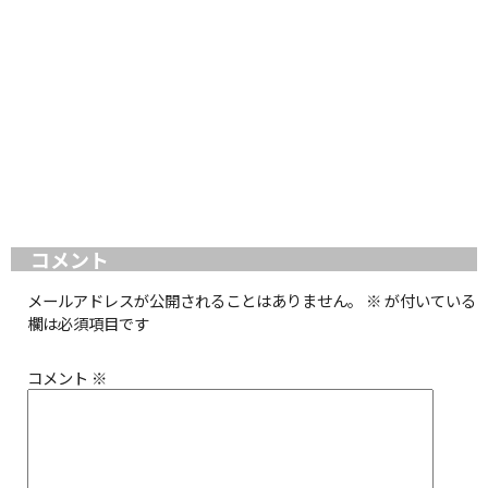
コメント
メールアドレスが公開されることはありません。
※
が付いている
欄は必須項目です
コメント
※