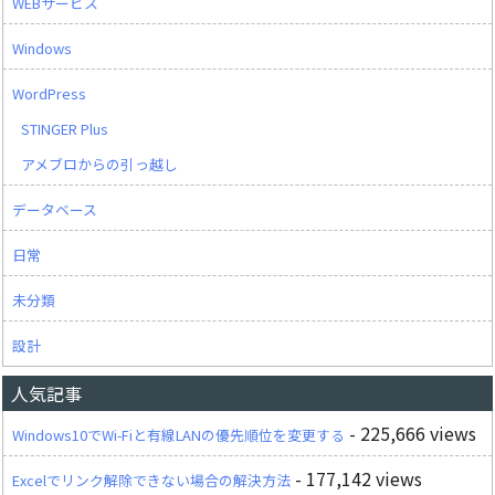
WEBサービス
Windows
WordPress
STINGER Plus
アメブロからの引っ越し
データベース
日常
未分類
設計
人気記事
- 225,666 views
Windows10でWi-Fiと有線LANの優先順位を変更する
- 177,142 views
Excelでリンク解除できない場合の解決方法