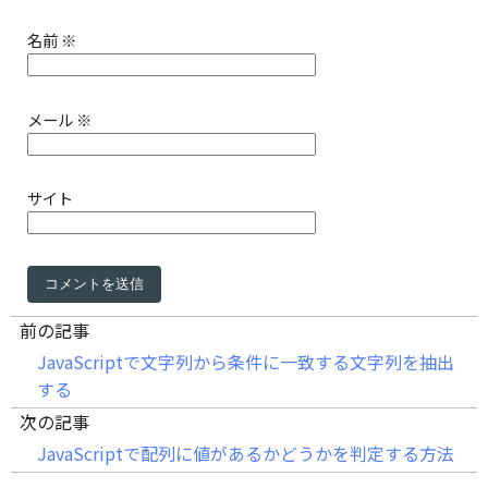
名前
※
メール
※
サイト
前の記事
JavaScriptで文字列から条件に一致する文字列を抽出
する
次の記事
JavaScriptで配列に値があるかどうかを判定する方法