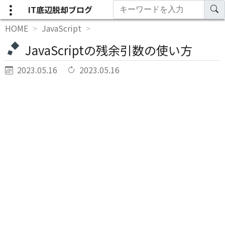
IT底辺脱却ブログ
HOME
JavaScript
JavaScriptの残余引数の使い方
2023.05.16
2023.05.16