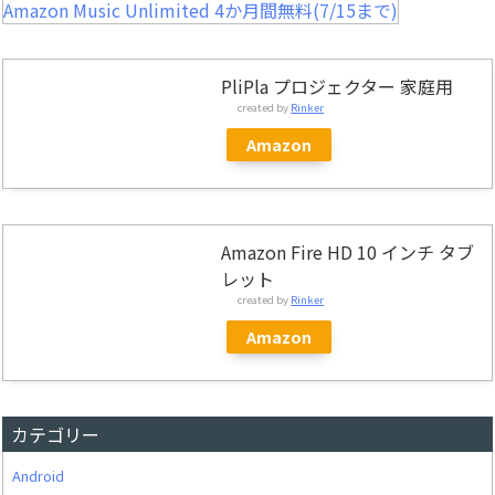
Amazon Music Unlimited 4か月間無料(7/15まで)
PliPla プロジェクター 家庭用
created by
Rinker
Amazon
Amazon Fire HD 10 インチ タブ
レット
created by
Rinker
Amazon
カテゴリー
Android