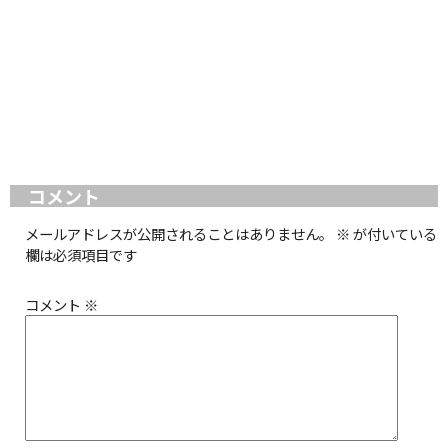
コメント
メールアドレスが公開されることはありません。
※
が付いている
欄は必須項目です
コメント
※