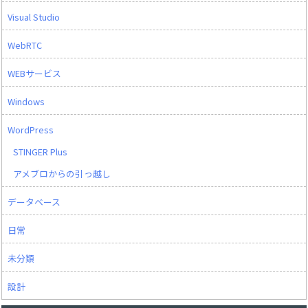
Visual Studio
WebRTC
WEBサービス
Windows
WordPress
STINGER Plus
アメブロからの引っ越し
データベース
日常
未分類
設計