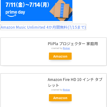
Amazon Music Unlimited 4か月間無料(7/15まで)
PliPla プロジェクター 家庭用
created by
Rinker
Amazon
Amazon Fire HD 10 インチ タブ
レット
created by
Rinker
Amazon