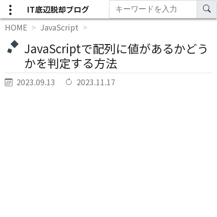
IT底辺脱却ブログ
HOME
JavaScript
JavaScriptで配列に値があるかどう
かを判定する方法
2023.09.13
2023.11.17