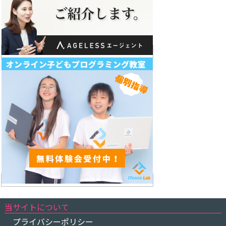
当サイトについて
プライバシーポリシー