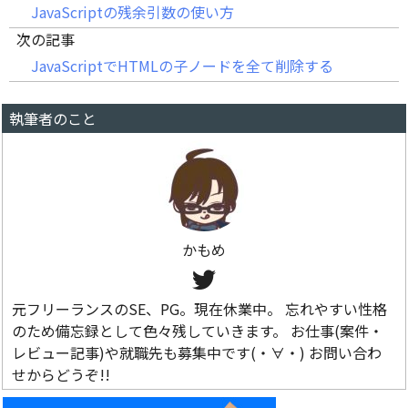
JavaScriptの残余引数の使い方
次の記事
JavaScriptでHTMLの子ノードを全て削除する
執筆者のこと
かもめ
元フリーランスのSE、PG。現在休業中。 忘れやすい性格
のため備忘録として色々残していきます。 お仕事(案件・
レビュー記事)や就職先も募集中です(・∀・) お問い合わ
せからどうぞ!!