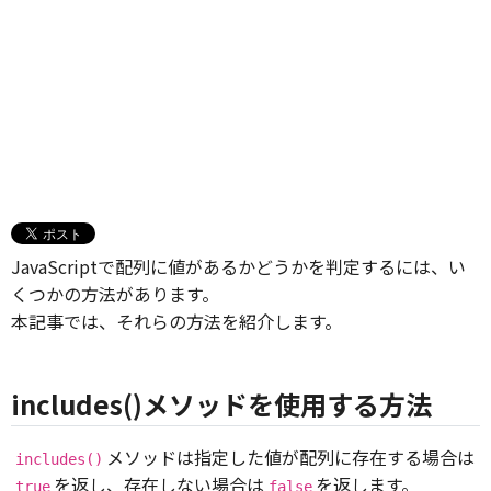
JavaScriptで配列に値があるかどうかを判定するには、い
くつかの方法があります。
本記事では、それらの方法を紹介します。
includes()メソッドを使用する方法
メソッドは指定した値が配列に存在する場合は
includes()
を返し、存在しない場合は
を返します。
true
false