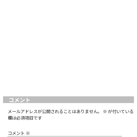
コメント
メールアドレスが公開されることはありません。
※
が付いている
欄は必須項目です
コメント
※