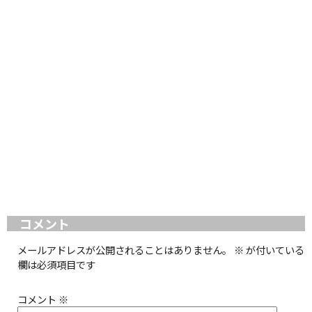
コメント
メールアドレスが公開されることはありません。
※
が付いている
欄は必須項目です
コメント
※