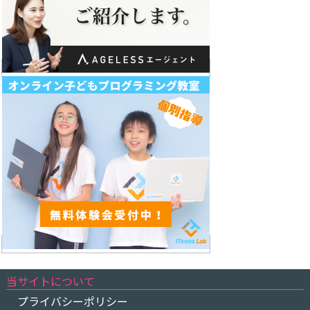
当サイトについて
プライバシーポリシー