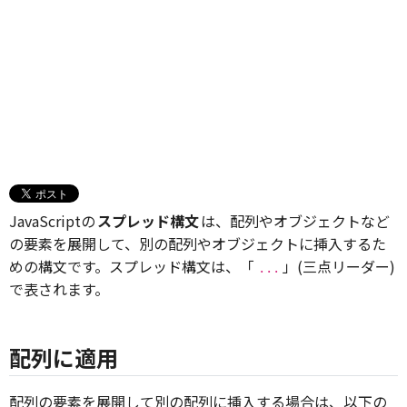
JavaScriptの
スプレッド構文
は、配列やオブジェクトなど
の要素を展開して、別の配列やオブジェクトに挿入するた
めの構文です。スプレッド構文は、「
」(三点リーダー)
...
で表されます。
配列に適用
配列の要素を展開して別の配列に挿入する場合は、以下の