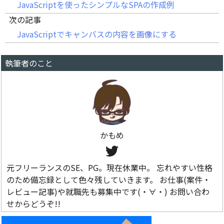
JavaScriptを使ったシンプルなSPAの作成例
次の記事
JavaScriptでキャンバスの内容を画像にする
執筆者のこと
かもめ
元フリーランスのSE、PG。現在休業中。 忘れやすい性格
のため備忘録として色々残していきます。 お仕事(案件・
レビュー記事)や就職先も募集中です(・∀・) お問い合わ
せからどうぞ!!