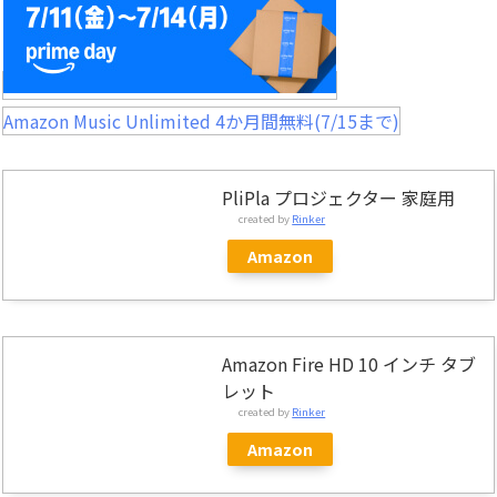
Amazon Music Unlimited 4か月間無料(7/15まで)
PliPla プロジェクター 家庭用
created by
Rinker
Amazon
Amazon Fire HD 10 インチ タブ
レット
created by
Rinker
Amazon