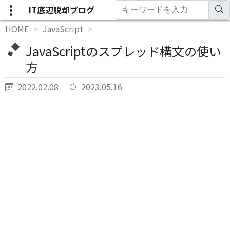
IT底辺脱却ブログ
HOME
JavaScript
JavaScriptのスプレッド構文の使い
方
2022.02.08
2023.05.16