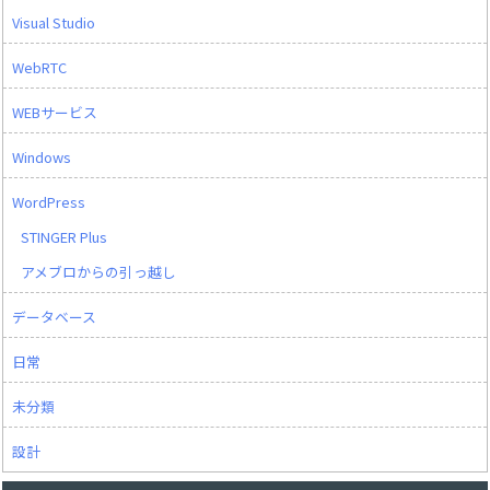
Visual Studio
WebRTC
WEBサービス
Windows
WordPress
STINGER Plus
アメブロからの引っ越し
データベース
日常
未分類
設計