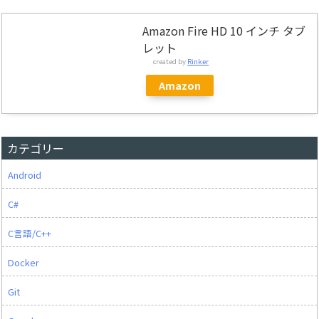
Amazon Fire HD 10 インチ タブ
レット
created by
Rinker
Amazon
カテゴリー
Android
C#
C言語/C++
Docker
Git