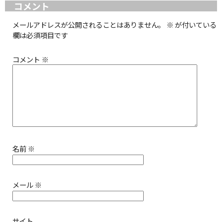
コメント
メールアドレスが公開されることはありません。
※
が付いている
欄は必須項目です
コメント
※
名前
※
メール
※
サイト