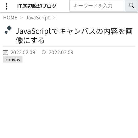
IT底辺脱却ブログ
HOME
JavaScript
JavaScriptでキャンバスの内容を画
像にする
2022.02.09
2022.02.09
canvas