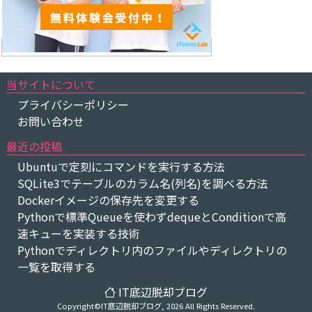
当サイトについて
プライバシーポリシー
お問い合わせ
最近の投稿
Ubuntuで定刻にコマンドを実行する方法
SQLite3でテーブルのカラム名(列名)を調べる方法
Dockerイメージの保存先を変更する
Pythonで標準Queueを使わずdequeとConditionで高
速キューを実装する技術
Pythonでディレクトリ内のファイルやディレクトリの
一覧を取得する
IT底辺脱却ブログ
Copyright©IT底辺脱却ブログ, 2026 All Rights Reserved.