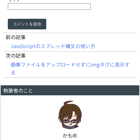
前の記事
JavaScriptのスプレッド構文の使い方
次の記事
画像ファイルをアップロードせずにimgタグに表示す
る
執筆者のこと
かもめ