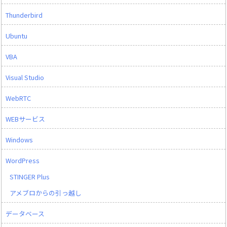
Thunderbird
Ubuntu
VBA
Visual Studio
WebRTC
WEBサービス
Windows
WordPress
STINGER Plus
アメブロからの引っ越し
データベース