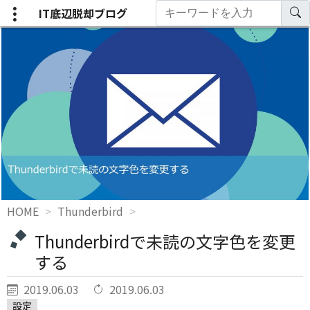
IT底辺脱却ブログ
HOME
Thunderbird
Thunderbirdで未読の文字色を変更
する
2019.06.03
2019.06.03
設定