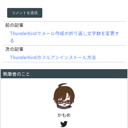
前の記事
Thunderbirdでメール作成の折り返し文字数を変更す
る
次の記事
Thunderbirdのフルアンインストール方法
執筆者のこと
かもめ