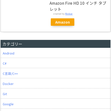
Amazon Fire HD 10 インチ タブ
レット
created by
Rinker
Amazon
カテゴリー
Android
C#
C言語/C++
Docker
Git
Google