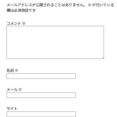
メールアドレスが公開されることはありません。
※
が付いている
欄は必須項目です
コメント
※
名前
※
メール
※
サイト