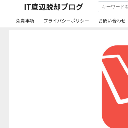
IT底辺脱却ブログ
免責事項
プライバシーポリシー
お問い合わせ