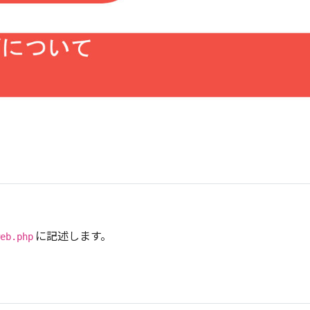
に記述します。
eb.php