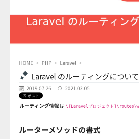
HOME
PHP
Laravel
Laravel のルーティングについて
2019.07.26
2021.03.05
ルーティング情報
は
\{Laravelプロジェクト}\routes\w
ルーターメソッドの書式