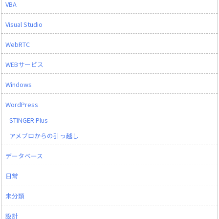
VBA
Visual Studio
WebRTC
WEBサービス
Windows
WordPress
STINGER Plus
アメブロからの引っ越し
データベース
日常
未分類
設計