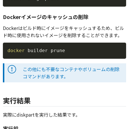
Dockerイメージのキャッシュの削除
Dockerはビルド時にイメージをキャッシュするため、ビル
ド時に使用されないイメージを削除することができます。
Copy
docker
 builder prune
この他にも不要なコンテナやボリュームの削除
コマンドがあります。
実行結果
実際にdiskpartを実行した結果です。
実行前