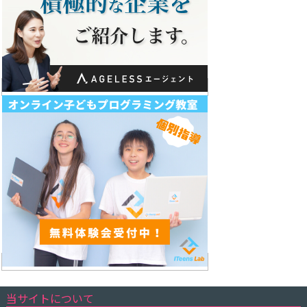
当サイトについて