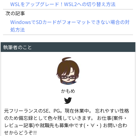
WSLをアップグレード！WSL2への切り替え方法
次の記事
WindowsでSDカードがフォーマットできない場合の対
処方法
執筆者のこと
かもめ
元フリーランスのSE、PG。現在休業中。 忘れやすい性格
のため備忘録として色々残していきます。 お仕事(案件・
レビュー記事)や就職先も募集中です(・∀・) お問い合わ
せからどうぞ!!