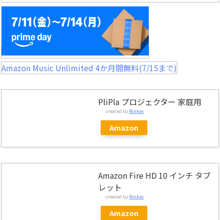
Amazon Music Unlimited 4か月間無料(7/15まで)
PliPla プロジェクター 家庭用
created by
Rinker
Amazon
Amazon Fire HD 10 インチ タブ
レット
created by
Rinker
Amazon