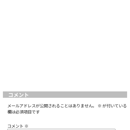
コメント
メールアドレスが公開されることはありません。
※
が付いている
欄は必須項目です
コメント
※