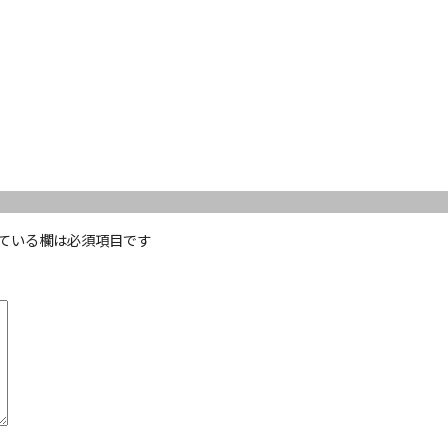
ている欄は必須項目です