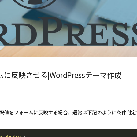
反映させる|WordPressテーマ作成
択値をフォームに反映する場合、通常は下記のように条件判定