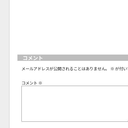
コメント
メールアドレスが公開されることはありません。
※
が付い
コメント
※