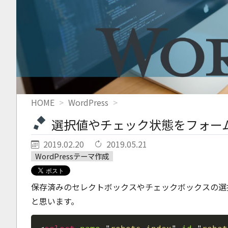
HOME
WordPress
選択値やチェック状態をフォームに
2019.02.20
2019.05.21
WordPressテーマ作成
保存済みのセレクトボックスやチェックボックスの選
と思います。