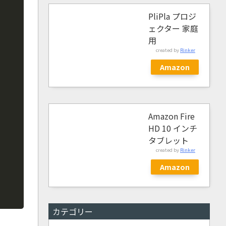
PliPla プロジ
ェクター 家庭
用
created by
Rinker
Amazon
Amazon Fire
HD 10 インチ
タブレット
created by
Rinker
Amazon
カテゴリー