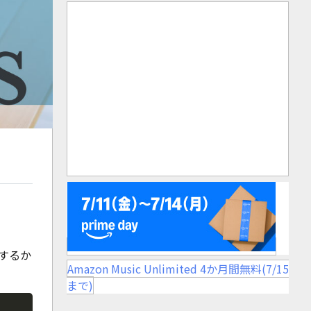
するか
Amazon Music Unlimited 4か月間無料(7/15
まで)
Copy