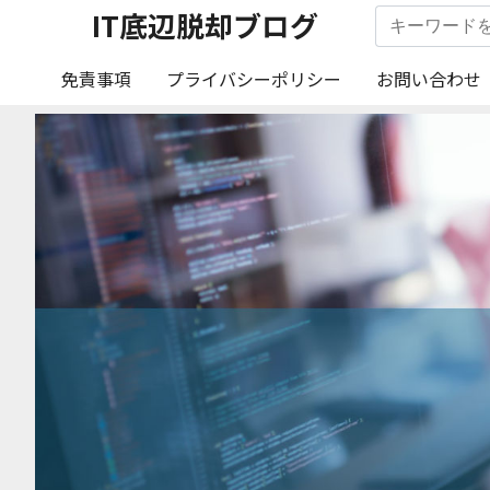
IT底辺脱却ブログ
免責事項
プライバシーポリシー
お問い合わせ