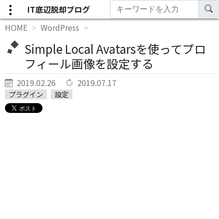
IT底辺脱却ブログ
HOME
WordPress
Simple Local Avatarsを使ってプロ
フィール画像を設定する
2019.02.26
2019.07.17
プラグイン
設定