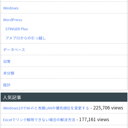
Windows
WordPress
STINGER Plus
アメブロからの引っ越し
データベース
日常
未分類
設計
人気記事
- 225,706 views
Windows10でWi-Fiと有線LANの優先順位を変更する
- 177,161 views
Excelでリンク解除できない場合の解決方法