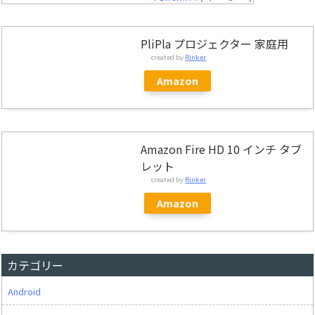
PliPla プロジェクター 家庭用
created by
Rinker
Amazon
Amazon Fire HD 10 インチ タブ
レット
created by
Rinker
Amazon
カテゴリー
Android