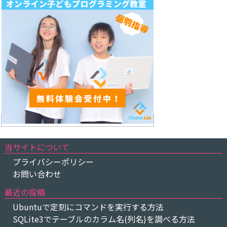
当サイトについて
プライバシーポリシー
お問い合わせ
最近の投稿
Ubuntuで定刻にコマンドを実行する方法
SQLite3でテーブルのカラム名(列名)を調べる方法