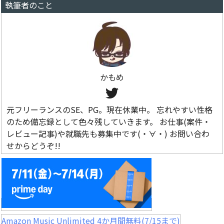
執筆者のこと
かもめ
元フリーランスのSE、PG。現在休業中。 忘れやすい性格
のため備忘録として色々残していきます。 お仕事(案件・
レビュー記事)や就職先も募集中です(・∀・) お問い合わ
せからどうぞ!!
Amazon Music Unlimited 4か月間無料(7/15まで)