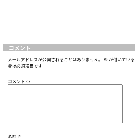
コメント
メールアドレスが公開されることはありません。
※
が付いている
欄は必須項目です
コメント
※
名前
※