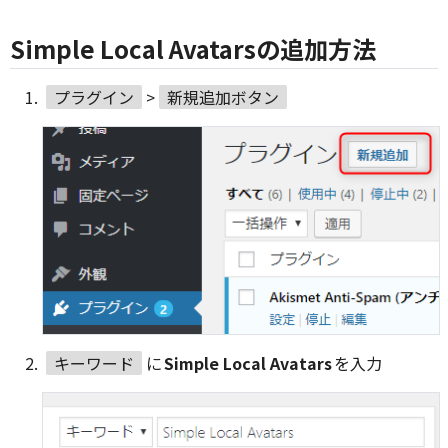
Simple Local Avatarsの追加方法
プラグイン
>
新規追加ボタン
キーワード
に
Simple Local Avatars
を入力