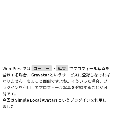
WordPressでは
ユーザー
>
編集
でプロフィール写真を
登録する場合、
Gravatar
というサービスに登録しなければ
なりません。ちょっと面倒ですよね。そういった場合、プ
ラグインを利用してプロフィール写真を登録することが可
能です。
今回は
Simple Local Avatars
というプラグインを利用し
ました。