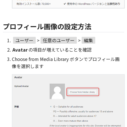
プロフィール画像の設定方法
ユーザー
>
任意のユーザー
>
編集
Avatar
の項目が増えていることを確認
Choose from Media Library ボタンでプロフィール画
像を選択します