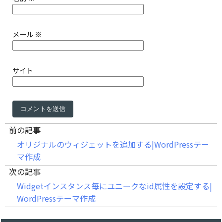
メール
※
サイト
前の記事
オリジナルのウィジェットを追加する|WordPressテー
マ作成
次の記事
Widgetインスタンス毎にユニークなid属性を設定する|
WordPressテーマ作成